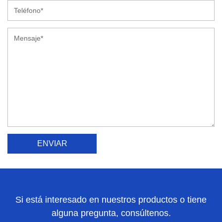
Si está interesado en nuestros productos o tiene
alguna pregunta, consúltenos.