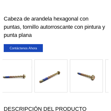
Cabeza de arandela hexagonal con
puntas, tornillo autorroscante con pintura y
punta plana
Contáctenos Ahora
DESCRIPCIÓN DEL PRODUCTO