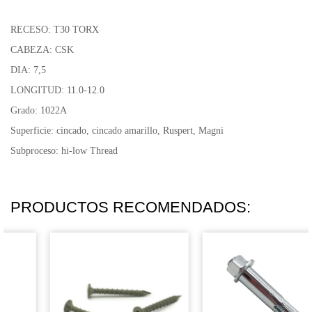
RECESO: T30 TORX
CABEZA: CSK
DIA: 7,5
LONGITUD: 11.0-12.0
Grado: 1022A
Superficie: cincado, cincado amarillo, Ruspert, Magni
Subproceso: hi-low Thread
PRODUCTOS RECOMENDADOS: