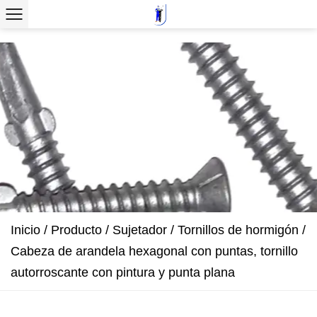
Inicio
/
Producto
/
Sujetador
/
Tornillos de hormigón
/
Cabeza de arandela hexagonal con puntas, tornillo
autorroscante con pintura y punta plana