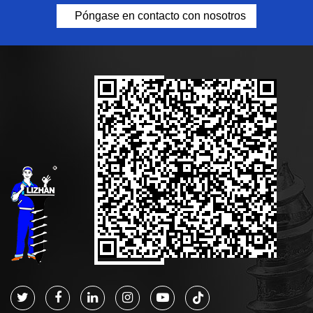
Póngase en contacto con nosotros